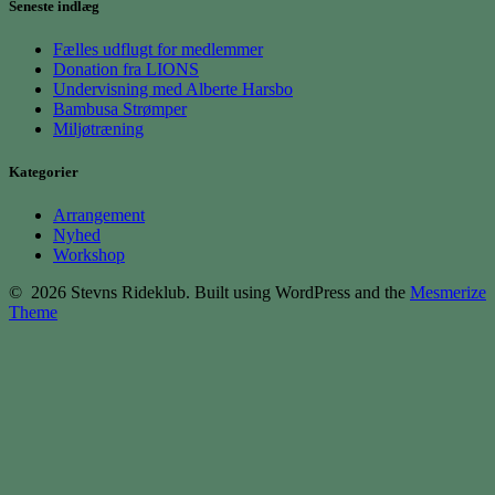
Seneste indlæg
Fælles udflugt for medlemmer
Donation fra LIONS
Undervisning med Alberte Harsbo
Bambusa Strømper
Miljøtræning
Kategorier
Arrangement
Nyhed
Workshop
© 2026 Stevns Rideklub. Built using WordPress and the
Mesmerize
Theme