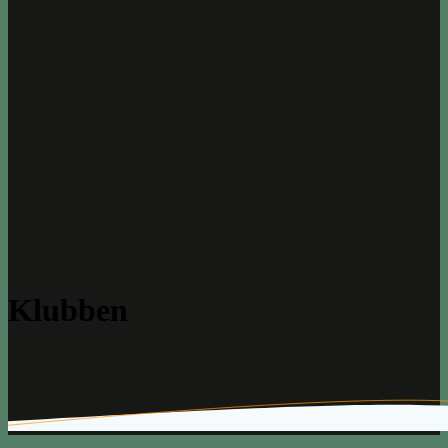
Klubben