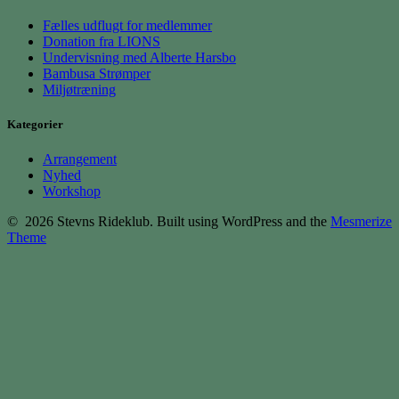
Fælles udflugt for medlemmer
Donation fra LIONS
Undervisning med Alberte Harsbo
Bambusa Strømper
Miljøtræning
Kategorier
Arrangement
Nyhed
Workshop
© 2026 Stevns Rideklub. Built using WordPress and the
Mesmerize
Theme