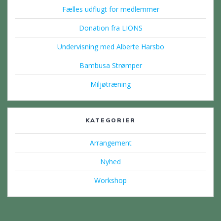
Fælles udflugt for medlemmer
Donation fra LIONS
Undervisning med Alberte Harsbo
Bambusa Strømper
Miljøtræning
KATEGORIER
Arrangement
Nyhed
Workshop